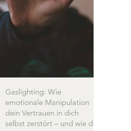
Gaslighting: Wie
emotionale Manipulation