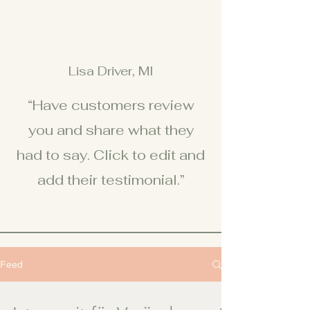
Lisa Driver, MI
“Have customers review
you and share what they
had to say. Click to edit and
add their testimonial.”
Feed