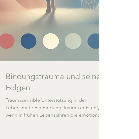
Bindungstrauma und seine
Folgen
Traumasensible Unterstützung in der
Lebensmitte Ein Bindungstrauma entsteht,
wenn in frühen Lebensjahren die emotionale
Verbindung...