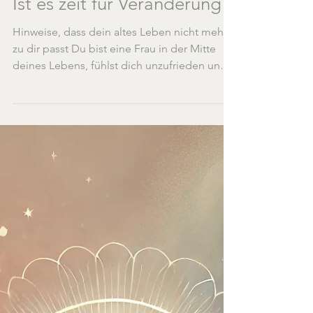
Ist es zeit für Veränderung?
Hinweise, dass dein altes Leben nicht mehr
zu dir passt Du bist eine Frau in der Mitte
deines Lebens, fühlst dich unzufrieden und
spürst...