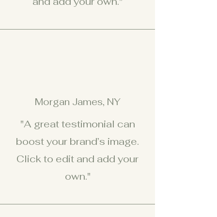
and add your own."
Morgan James, NY
"A great testimonial can
boost your brand’s image.
Click to edit and add your
own."