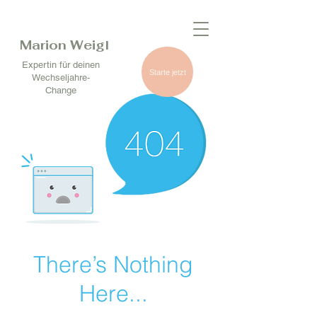
Marion Weigl
Expertin für deinen
Starte jetzt
Wechseljahre-
Change
There’s Nothing
Here...